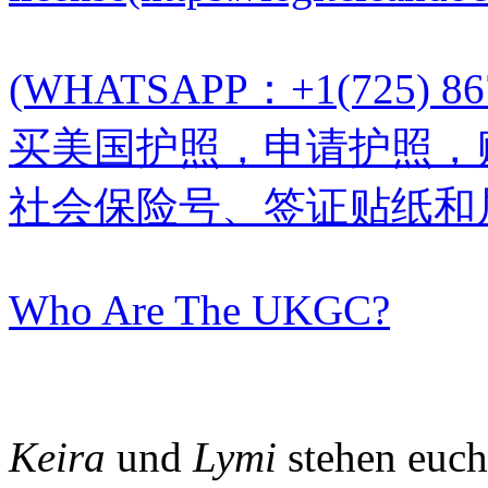
(WHATSAPP：+1(725)
买美国护照，申请护照，
社会保险号、签证贴纸和
Who Are The UKGC?
Keira
und
Lymi
stehen euch